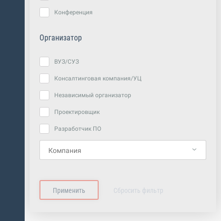
Конференция
Организатор
ВУЗ/СУЗ
Консалтинговая компания/УЦ
Независимый организатор
Проектировщик
Разработчик ПО