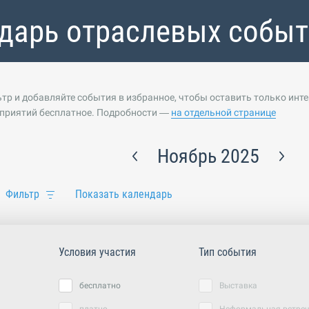
дарь отраслевых собы
тр и добавляйте события в избранное, чтобы оставить только инт
приятий бесплатное. Подробности —
на отдельной странице
Ноябрь 2025
Фильтр
Показать календарь
Условия участия
Тип события
бесплатно
Выставка