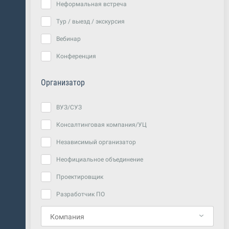
Неформальная встреча
Тур / выезд / экскурсия
Вебинар
Конференция
Организатор
ВУЗ/СУЗ
Консалтинговая компания/УЦ
Независимый организатор
Неофициальное объединение
Проектировщик
Разработчик ПО