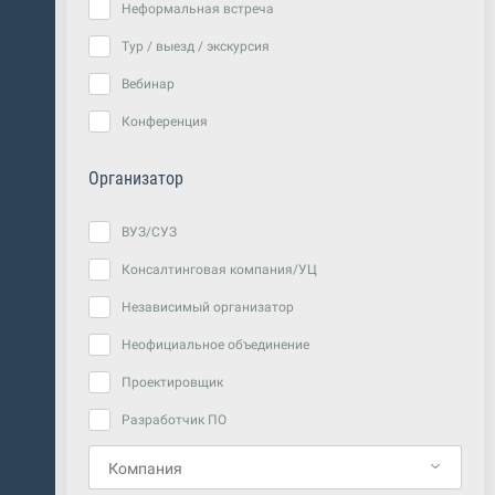
Неформальная встреча
Тур / выезд / экскурсия
Вебинар
Конференция
Организатор
ВУЗ/СУЗ
Консалтинговая компания/УЦ
Независимый организатор
Неофициальное объединение
Проектировщик
Разработчик ПО