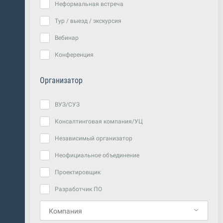
Неформальная встреча
Тур / выезд / экскурсия
Вебинар
Конференция
Организатор
ВУЗ/СУЗ
Консалтинговая компания/УЦ
Независимый организатор
Неофициальное объединение
Проектировщик
Разработчик ПО