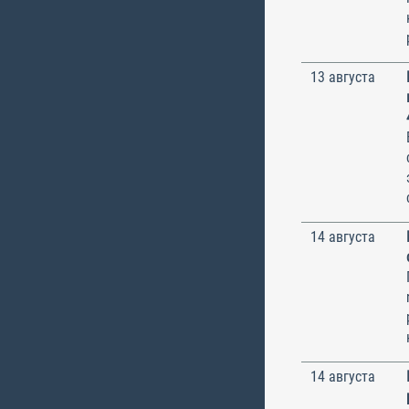
13 августа
14 августа
14 августа