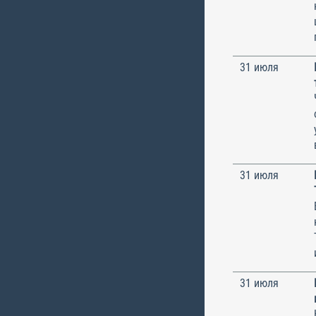
31 июля
31 июля
31 июля