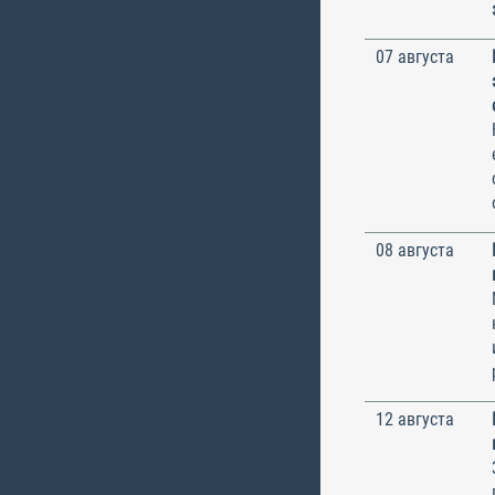
07 августа
08 августа
12 августа