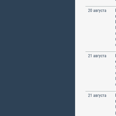
20 августа
21 августа
21 августа