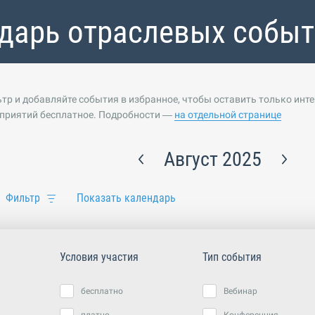
дарь отраслевых собы
тр и добавляйте события в избранное, чтобы оставить только инт
приятий бесплатное. Подробности —
на отдельной странице
Август 2025
Фильтр
Показать календарь
Условия участия
Тип события
бесплатно
Вебинар