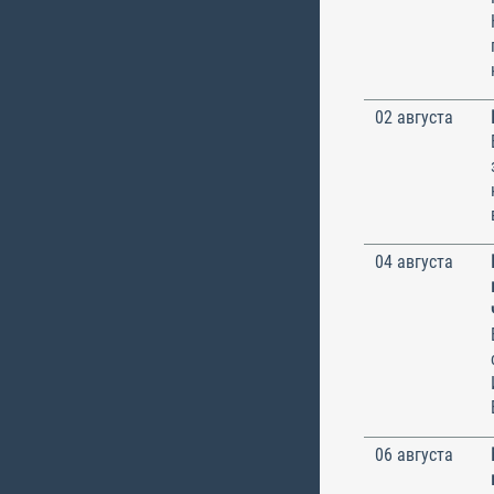
02 августа
04 августа
06 августа