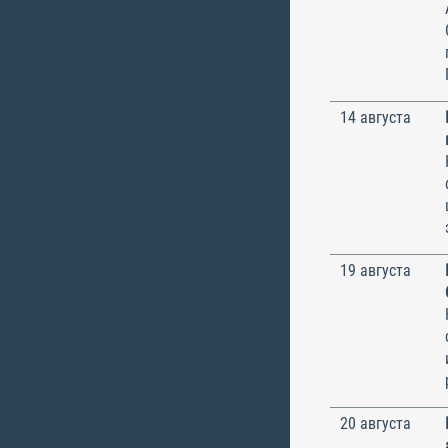
14 августа
19 августа
20 августа