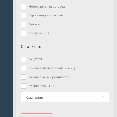
Неформальная встреча
Тур / выезд / экскурсия
Вебинар
Конференция
Организатор
ВУЗ/СУЗ
Консалтинговая компания/УЦ
Независимый организатор
Разработчик ПО