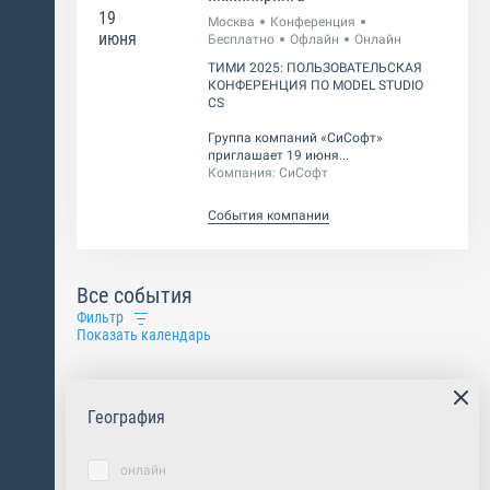
19
Москва
Конференция
июня
Бесплатно
Офлайн
Онлайн
ТИМИ 2025: ПОЛЬЗОВАТЕЛЬСКАЯ
КОНФЕРЕНЦИЯ ПО MODEL STUDIO
CS
Группа компаний «СиСофт»
приглашает 19 июня...
Компания:
СиСофт
События компании
Все события
Фильтр
Показать календарь
География
онлайн