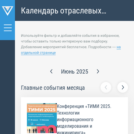
Календарь отраслевых
событий
Используйте фильтр и добавляйте события в избранное,
чтобы оставить только интересную вам подборку.
Добавление мероприятий бесплатное. Подробности —
на
отдельной странице
Июнь 2025
Главные события месяца
Конференция «ТИМИ 2025.
Технологии
информационного
моделирования и
инжиниринга»