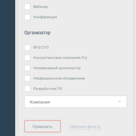
Вебинар
Конференция
Организатор
ВУЗ/СУЗ
Консалтинговая компания/УЦ
Независимый организатор
Неофициальное объединение
Разработчик ПО