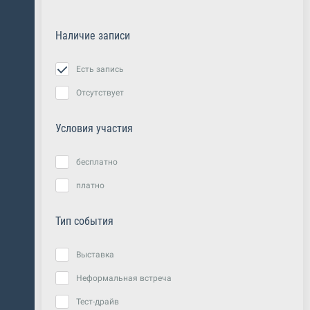
Наличие записи
Есть запись
Отсутствует
Условия участия
бесплатно
платно
Тип события
Выставка
Неформальная встреча
Тест-драйв