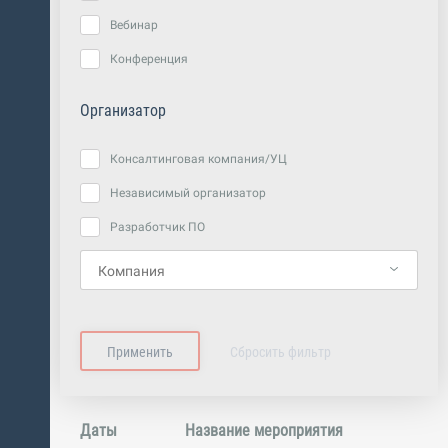
Вебинар
Конференция
Организатор
Консалтинговая компания/УЦ
Независимый организатор
Разработчик ПО
Даты
Название мероприятия