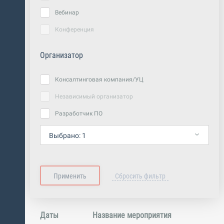
Вебинар
Конференция
Организатор
Консалтинговая компания/УЦ
Независимый организатор
Разработчик ПО
Выбрано:
1
Даты
Название мероприятия