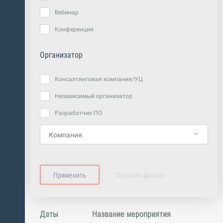
Вебинар
Конференция
Организатор
Консалтинговая компания/УЦ
Независимый организатор
Разработчик ПО
Даты
Название мероприятия