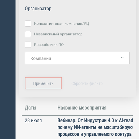
Организатор
Консалтинговая компания/УЦ
Независимый организатор
Разработчик ПО
Даты
Название мероприятия
28 июля
Вебинар. От Индустрии 4.0 к AI-ready 
почему ИИ-агенты не масштабируются
процессов и управляемого контура