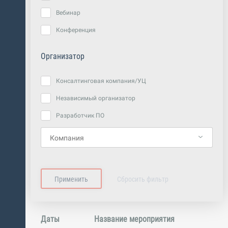
Вебинар
Конференция
Организатор
Консалтинговая компания/УЦ
Независимый организатор
Разработчик ПО
Даты
Название мероприятия