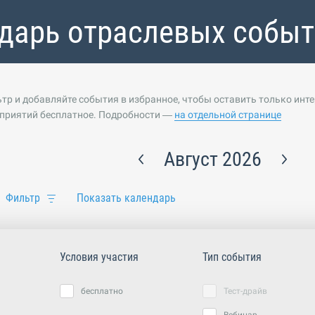
дарь отраслевых собы
тр и добавляйте события в избранное, чтобы оставить только инт
приятий бесплатное. Подробности —
на отдельной странице
Август 2026
Фильтр
Показать календарь
Условия участия
Тип события
бесплатно
Тест-драйв